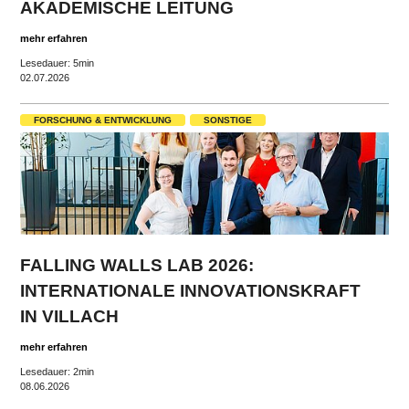
AKADEMISCHE LEITUNG
mehr erfahren
Lesedauer: 5min
02.07.2026
FORSCHUNG & ENTWICKLUNG
SONSTIGE
FALLING WALLS LAB 2026:
INTERNATIONALE INNOVATIONSKRAFT
IN VILLACH
mehr erfahren
Lesedauer: 2min
08.06.2026