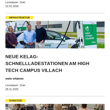
Lesedauer: 2min
22.01.2026
INFRASTRUKTUR
NEUE KELAG-
SCHNELLLADESTATIONEN AM HIGH
TECH CAMPUS VILLACH
mehr erfahren
Lesedauer: 2min
28.11.2025
SONSTIGE