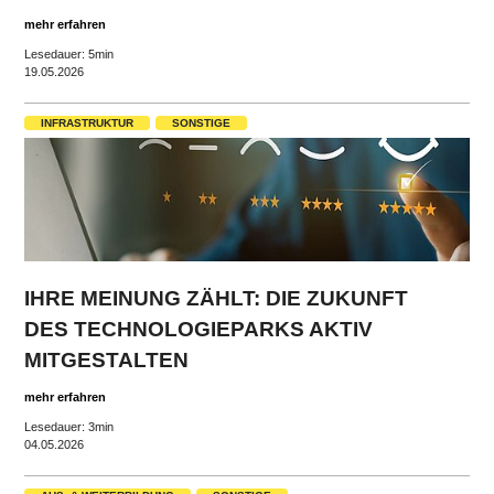
mehr erfahren
Lesedauer: 5min
19.05.2026
INFRASTRUKTUR
SONSTIGE
IHRE MEINUNG ZÄHLT: DIE ZUKUNFT
DES TECHNOLOGIEPARKS AKTIV
MITGESTALTEN
mehr erfahren
Lesedauer: 3min
04.05.2026