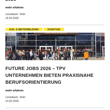
mehr erfahren
Lesedauer: 3min
16.03.2026
AUS- & WEITERBILDUNG
SONSTIGE
FUTURE JOBS 2026 – TPV
UNTERNEHMEN BIETEN PRAXISNAHE
BERUFSORIENTIERUNG
mehr erfahren
Lesedauer: 4min
23.02.2026