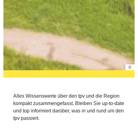
©
Alles Wissenswerte über den tpv und die Region
kompakt zusammengefasst. Bleiben Sie up-to-date
und top informiert darüber, was in und rund um den
tpv passiert.