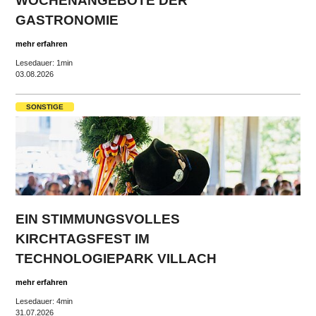
WOCHENANGEBOTE DER
GASTRONOMIE
mehr erfahren
Lesedauer: 1min
03.08.2026
SONSTIGE
EIN STIMMUNGSVOLLES
KIRCHTAGSFEST IM
TECHNOLOGIEPARK VILLACH
mehr erfahren
Lesedauer: 4min
31.07.2026