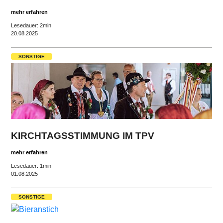
mehr erfahren
Lesedauer: 2min
20.08.2025
SONSTIGE
KIRCHTAGSSTIMMUNG IM TPV
mehr erfahren
Lesedauer: 1min
01.08.2025
SONSTIGE