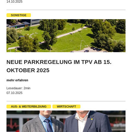
14.10.2025
SONSTIGE
NEUE PARKREGELUNG IM TPV AB 15.
OKTOBER 2025
mehr erfahren
Lesedauer: 2min
07.10.2025
AUS- & WEITERBILDUNG
WIRTSCHAFT