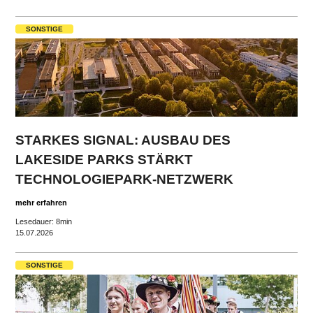
SONSTIGE
STARKES SIGNAL: AUSBAU DES
LAKESIDE PARKS STÄRKT
TECHNOLOGIEPARK-NETZWERK
mehr erfahren
Lesedauer: 8min
15.07.2026
SONSTIGE