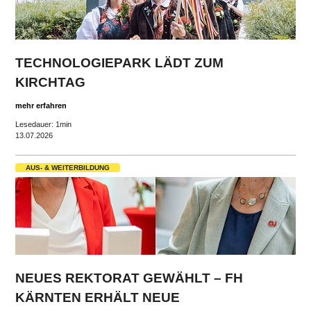
TECHNOLOGIEPARK LÄDT ZUM
KIRCHTAG
mehr erfahren
Lesedauer: 1min
13.07.2026
AUS- & WEITERBILDUNG
NEUES REKTORAT GEWÄHLT – FH
KÄRNTEN ERHÄLT NEUE