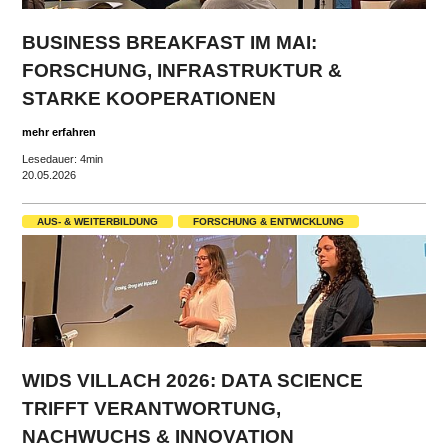
BUSINESS BREAKFAST IM MAI:
FORSCHUNG, INFRASTRUKTUR &
STARKE KOOPERATIONEN
mehr erfahren
Lesedauer: 4min
20.05.2026
AUS- & WEITERBILDUNG
FORSCHUNG & ENTWICKLUNG
WIDS VILLACH 2026: DATA SCIENCE
TRIFFT VERANTWORTUNG,
NACHWUCHS & INNOVATION