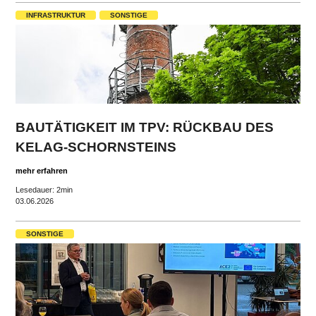
INFRASTRUKTUR
SONSTIGE
BAUTÄTIGKEIT IM TPV: RÜCKBAU DES
KELAG-SCHORNSTEINS
mehr erfahren
Lesedauer: 2min
03.06.2026
SONSTIGE