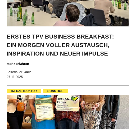
ERSTES TPV BUSINESS BREAKFAST:
EIN MORGEN VOLLER AUSTAUSCH,
INSPIRATION UND NEUER IMPULSE
mehr erfahren
Lesedauer: 4min
27.11.2025
INFRASTRUKTUR
SONSTIGE