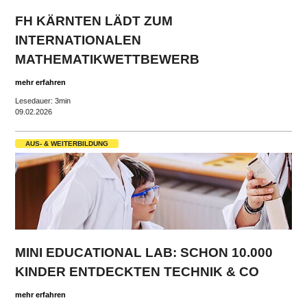
FH KÄRNTEN LÄDT ZUM
INTERNATIONALEN
MATHEMATIKWETTBEWERB
mehr erfahren
Lesedauer: 3min
09.02.2026
AUS- & WEITERBILDUNG
MINI EDUCATIONAL LAB: SCHON 10.000
KINDER ENTDECKTEN TECHNIK & CO
mehr erfahren