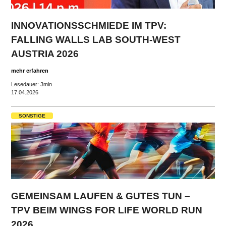
INNOVATIONSSCHMIEDE IM TPV:
FALLING WALLS LAB SOUTH-WEST
AUSTRIA 2026
mehr erfahren
Lesedauer: 3min
17.04.2026
SONSTIGE
GEMEINSAM LAUFEN & GUTES TUN –
TPV BEIM WINGS FOR LIFE WORLD RUN
2026