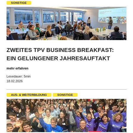
SONSTIGE
ZWEITES TPV BUSINESS BREAKFAST:
EIN GELUNGENER JAHRESAUFTAKT
mehr erfahren
Lesedauer: 5min
18.02.2026
AUS- & WEITERBILDUNG
SONSTIGE