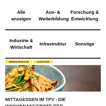
Alle
Aus- &
Forschung &
anzeigen
Weiterbildung
Entwicklung
Industrie &
Infrastruktur
Sonstige
Wirtschaft
INFRASTRUKTUR
SONSTIGE
MITTAGESSEN IM TPV - DIE