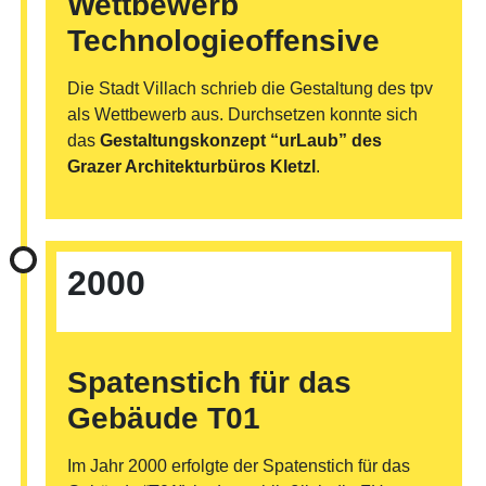
Wettbewerb
Technologieoffensive
Die Stadt Villach schrieb die Gestaltung des tpv
als Wettbewerb aus. Durchsetzen konnte sich
das
Gestaltungskonzept “urLaub” des
Grazer Architekturbüros Kletzl
.
©
2000
Spatenstich für das
Gebäude T01
Im Jahr 2000 erfolgte der Spatenstich für das