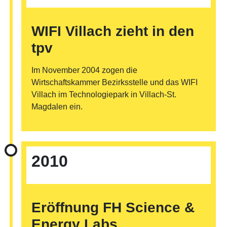
WIFI Villach zieht in den
tpv
Im November 2004 zogen die
Wirtschaftskammer Bezirksstelle und das WIFI
Villach im Technologiepark in Villach-St.
Magdalen ein.
©
2010
Eröffnung FH Science &
Energy Labs