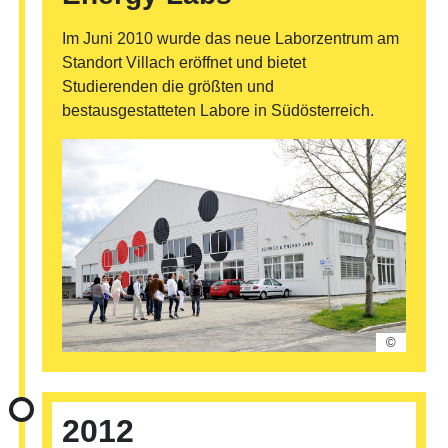
Im Juni 2010 wurde das neue Laborzentrum am
Standort Villach eröffnet und bietet
Studierenden die größten und
bestausgestatteten Labore in Südösterreich.
©
2012