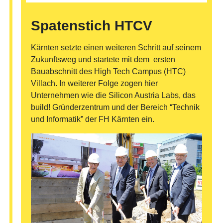
Spatenstich HTCV
Kärnten setzte einen weiteren Schritt auf seinem
Zukunftsweg und startete mit dem ersten
Bauabschnitt des High Tech Campus (HTC)
Villach. In weiterer Folge zogen hier
Unternehmen wie die Silicon Austria Labs, das
build! Gründerzentrum und der Bereich “Technik
und Informatik” der FH Kärnten ein.