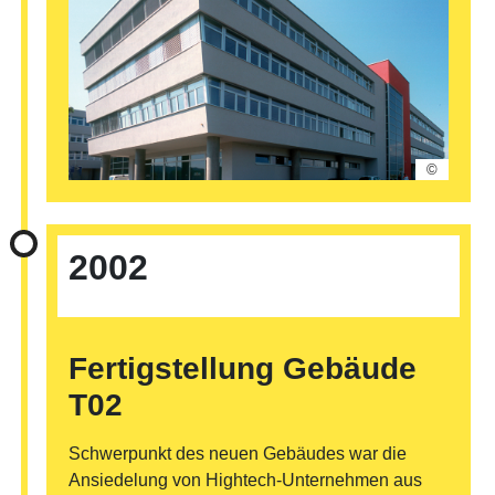
©
2002
Fertigstellung Gebäude
T02
Schwerpunkt des neuen Gebäudes war die
Ansiedelung von Hightech-Unternehmen aus