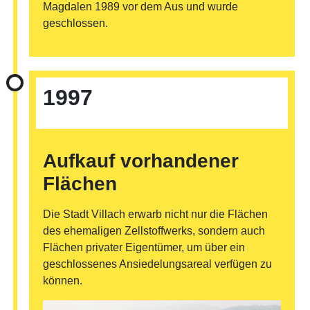
Magdalen 1989 vor dem Aus und wurde
geschlossen.
©
1997
Aufkauf vorhandener
Flächen
Die Stadt Villach erwarb nicht nur die Flächen
des ehemaligen Zellstoffwerks, sondern auch
Flächen privater Eigentümer, um über ein
geschlossenes Ansiedelungsareal verfügen zu
können.