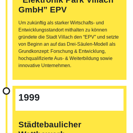
GmbH” EPV
Um zukünftig als starker Wirtschafts- und
Entwicklungsstandort mithalten zu können
gründete die Stadt Villach den “EPV” und setzte
von Beginn an auf das Drei-Säulen-Modell als
Grundkonzept: Forschung & Entwicklung,
hochqualifizierte Aus- & Weiterbildung sowie
innovative Unternehmen.
©
1999
Städtebaulicher