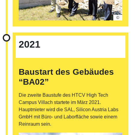
©
2021
Baustart des Gebäudes
“BA02”
Die zweite Baustufe des HTCV High Tech
Campus Villach startete im März 2021.
Hauptmieter wird die SAL, Silicon Austria Labs
GmbH mit Büro- und Laborfläche sowie einem
Reinraum sein.