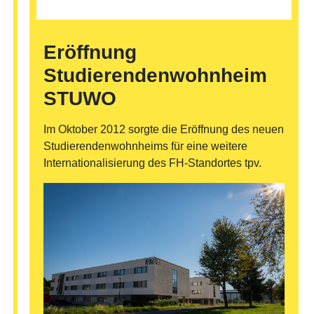
Eröffnung
Studierendenwohnheim
STUWO
Im Oktober 2012 sorgte die Eröffnung des neuen
Studierendenwohnheims für eine weitere
Internationalisierung des FH-Standortes tpv.