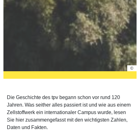
©
Die Geschichte des tpv begann schon vor rund 120
Jahren. Was seither alles passiert ist und wie aus einem
Zellstoffwerk ein internationaler Campus wurde, lesen
Sie hier zusammengefasst mit den wichtigsten Zahlen,
Daten und Fakten.