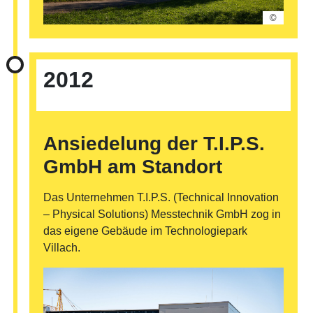
©
2012
Ansiedelung der T.I.P.S.
GmbH am Standort
Das Unternehmen T.I.P.S. (Technical Innovation
– Physical Solutions) Messtechnik GmbH zog in
das eigene Gebäude im Technologiepark
Villach.