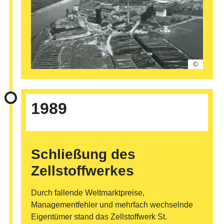
©
1989
Schließung des
Zellstoffwerkes
Durch fallende Weltmarktpreise,
Managementfehler und mehrfach wechselnde
Eigentümer stand das Zellstoffwerk St.