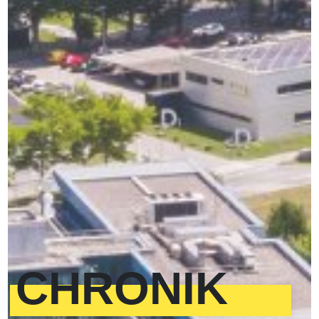
CHRONIK