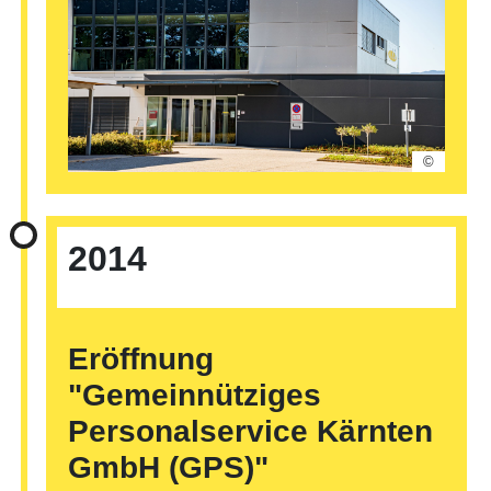
©
2014
Eröffnung
"Gemeinnütziges
Personalservice Kärnten
GmbH (GPS)"