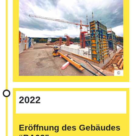
©
2022
Eröffnung
des Gebäudes