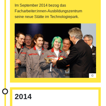
Im September 2014 bezog das
Facharbeiter:innen-Ausbildungszentrum
seine neue Stätte im Technologiepark.
©
2014