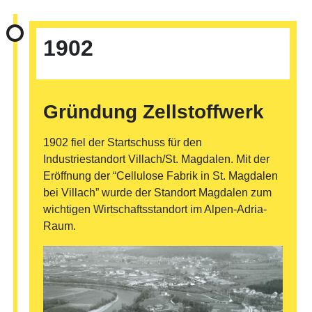
1902
Gründung Zellstoffwerk
1902 fiel der Startschuss für den
Industriestandort Villach/St. Magdalen. Mit der
Eröffnung der “Cellulose Fabrik in St. Magdalen
bei Villach” wurde der Standort Magdalen zum
wichtigen Wirtschaftsstandort im Alpen-Adria-
Raum.