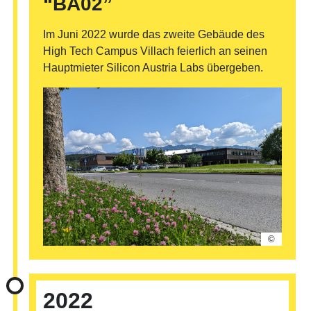
“BA02”
Im Juni 2022 wurde das zweite Gebäude des
High Tech Campus Villach feierlich an seinen
Hauptmieter Silicon Austria Labs übergeben.
©
2022