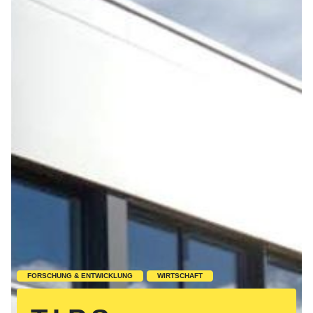
FORSCHUNG & ENTWICKLUNG
WIRTSCHAFT