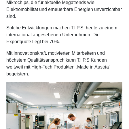
Mikrochips, die für aktuelle Megatrends wie
Elektromobilität und erneuerbare Energien unverzichtbar
sind.
Solche Entwicklungen machen T.I.P.S. heute zu einem
international angesehenen Unternehmen. Die
Exportquote liegt bei 70%.
Mit Innovationskraft, motivierten Mitarbeitern und
höchstem Qualitätsanspruch kann T.I.P.S Kunden
weltweit mit High-Tech Produkten „Made in Austria“
begeistern.