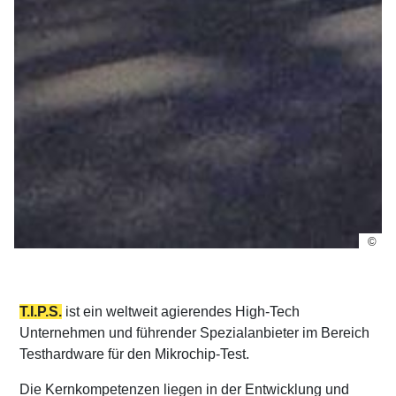
©
T.I.P.S.
ist ein weltweit agierendes High-Tech
Unternehmen und führender Spezialanbieter im Bereich
Testhardware für den Mikrochip-Test.
Die Kernkompetenzen liegen in der Entwicklung und