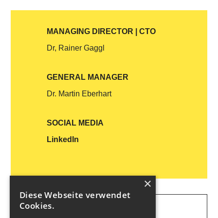
MANAGING DIRECTOR | CTO
Dr, Rainer Gaggl
GENERAL MANAGER
Dr. Martin Eberhart
SOCIAL MEDIA
LinkedIn
×
Diese Webseite verwendet
Cookies.
KEYWORDS