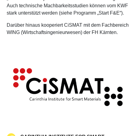
Auch technische Machbarkeitsstudien können vom KWF
stark unterstützt werden (siehe Programm „Start F&E“).
Darüber hinaus kooperiert CiSMAT mit dem Fachbereich
WING (Wirtschaftsingenieurwesen) der FH Kärnten.